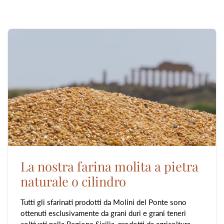
La nostra farina molita a pietra
naturale o cilindro
Tutti gli sfarinati prodotti da Molini del Ponte sono
ottenuti esclusivamente da grani duri e grani teneri
coltivati nella Regione Sicilia, prodotti da agricoltura