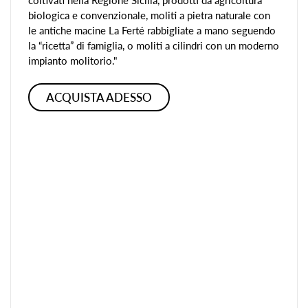
biologica e convenzionale, moliti a pietra naturale con
le antiche macine La Ferté rabbigliate a mano seguendo
la “ricetta” di famiglia, o moliti a cilindri con un moderno
impianto molitorio."
ACQUISTA ADESSO